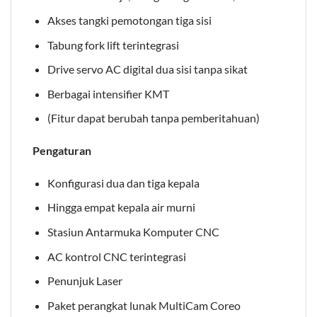
Akses tangki pemotongan tiga sisi
Tabung fork lift terintegrasi
Drive servo AC digital dua sisi tanpa sikat
Berbagai intensifier KMT
(Fitur dapat berubah tanpa pemberitahuan)
Pengaturan
Konfigurasi dua dan tiga kepala
Hingga empat kepala air murni
Stasiun Antarmuka Komputer CNC
AC kontrol CNC terintegrasi
Penunjuk Laser
Paket perangkat lunak MultiCam Coreo