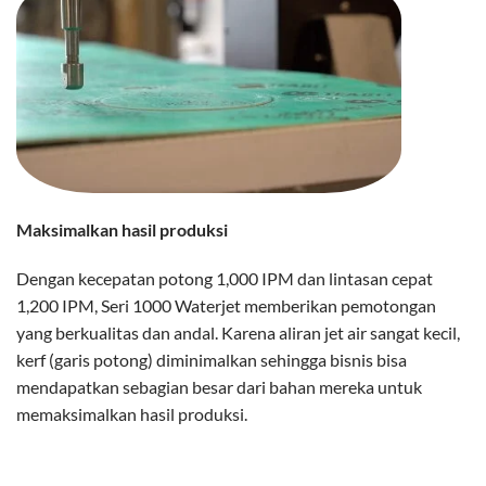
Maksimalkan hasil produksi
Dengan kecepatan potong 1,000 IPM dan lintasan cepat
1,200 IPM, Seri 1000 Waterjet memberikan pemotongan
yang berkualitas dan andal. Karena aliran jet air sangat kecil,
kerf (garis potong) diminimalkan sehingga bisnis bisa
mendapatkan sebagian besar dari bahan mereka untuk
memaksimalkan hasil produksi.