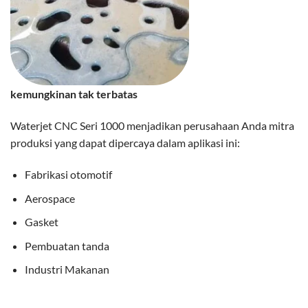
kemungkinan tak terbatas
Waterjet CNC Seri 1000 menjadikan perusahaan Anda mitra
produksi yang dapat dipercaya dalam aplikasi ini:
Fabrikasi otomotif
Aerospace
Gasket
Pembuatan tanda
Industri Makanan