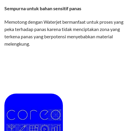
Sempurna untuk bahan sensitif panas
Memotong dengan Waterjet bermanfaat untuk proses yang
peka terhadap panas karena tidak menciptakan zona yang
terkena panas yang berpotensi menyebabkan material
melengkung.