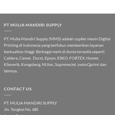
PT MULIA MANDIRI SUPPLY
PT. Mulia Mandiri Supply (MMS) adalah suplier mesin Digital
Printing di Indonesia yang berfokus memberikan layanan
berkualitas tinggi. Berbagai merk di dunia tersedia seperti
Caldera, Camel, Durst, Epson, ESKO, FORTEX, Homer,
Klieverik, Kongsberg, NUtec, SupremeJet, swissQprint dan
lainnya.
CONTACT US
PT. MULIA MANDIRI SUPPLY
Jln. Tongkol No. 6BI