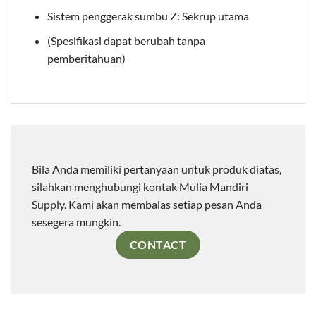
Sistem penggerak sumbu Z: Sekrup utama
(Spesifikasi dapat berubah tanpa
pemberitahuan)
Bila Anda memiliki pertanyaan untuk produk diatas,
silahkan menghubungi kontak Mulia Mandiri
Supply. Kami akan membalas setiap pesan Anda
sesegera mungkin.
CONTACT