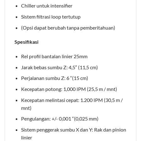
Chiller untuk intensifier
Sistem filtrasi loop tertutup
(Opsi dapat berubah tanpa pemberitahuan)
Spesifikasi
Rel profil bantalan linier 25mm
Jarak bebas sumbu Z: 4,5″ (11,5 cm)
Perjalanan sumbu Z: 6 “(15 cm)
Kecepatan potong: 1,000 IPM (25,5 m / mnt)
Kecepatan melintasi cepat: 1.200 IPM (30,5 m /
mnt)
Pengulangan: +/- 0,001 “(0,025 mm)
Sistem penggerak sumbu X dan Y: Rak dan pinion
linier