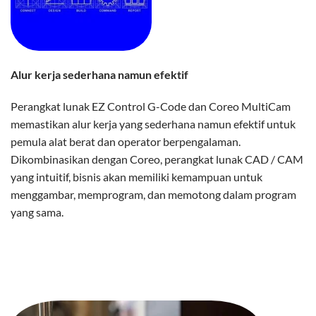
Alur kerja sederhana namun efektif
Perangkat lunak EZ Control G-Code dan Coreo MultiCam
memastikan alur kerja yang sederhana namun efektif untuk
pemula alat berat dan operator berpengalaman.
Dikombinasikan dengan Coreo, perangkat lunak CAD / CAM
yang intuitif, bisnis akan memiliki kemampuan untuk
menggambar, memprogram, dan memotong dalam program
yang sama.