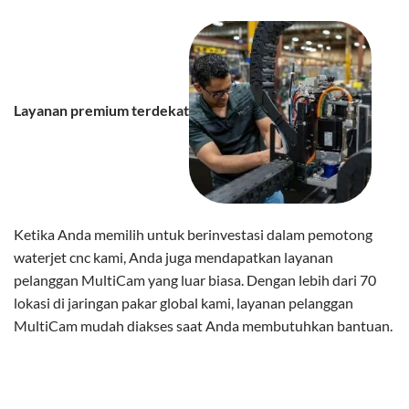
Layanan premium terdekat
Ketika Anda memilih untuk berinvestasi dalam pemotong
waterjet cnc kami, Anda juga mendapatkan layanan
pelanggan MultiCam yang luar biasa. Dengan lebih dari 70
lokasi di jaringan pakar global kami, layanan pelanggan
MultiCam mudah diakses saat Anda membutuhkan bantuan.