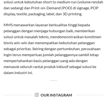
solusi untuk kebutuhan short to medium run (volume rendah
dan sedang) dan Print-on-Demand (POD) di signage, POP
display, textile, packaging, label, dan 3D printing.
MMS menawarkan layanan berkualitas tinggi kepada
pelanggan dengan menjaga hubungan baik, memberikan
solusi untuk masalah teknis, mendemonstrasikan komitmen
bisnis win-win dan menempatkan kebutuhan pelanggan
sebagai prioritas. Seiring dengan pertumbuhan, perusahaan
ingin terus memperluas jumlah pelanggannya sambil tetap
mempertahankan basis pelanggan yang ada dengan
memasok seluruh rantai produk inklusif sebagai solusi ke
dalam industri ini.
OUR INSTAGRAM