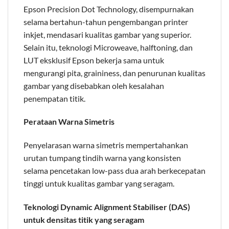
Epson Precision Dot Technology, disempurnakan
selama bertahun-tahun pengembangan printer
inkjet, mendasari kualitas gambar yang superior.
Selain itu, teknologi Microweave, halftoning, dan
LUT eksklusif Epson bekerja sama untuk
mengurangi pita, graininess, dan penurunan kualitas
gambar yang disebabkan oleh kesalahan
penempatan titik.
Perataan Warna Simetris
Penyelarasan warna simetris mempertahankan
urutan tumpang tindih warna yang konsisten
selama pencetakan low-pass dua arah berkecepatan
tinggi untuk kualitas gambar yang seragam.
Teknologi Dynamic Alignment Stabiliser (DAS)
untuk densitas titik yang seragam