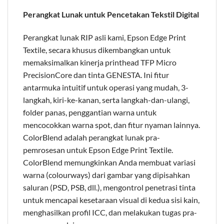
Perangkat Lunak untuk Pencetakan Tekstil Digital
Perangkat lunak RIP asli kami, Epson Edge Print
Textile, secara khusus dikembangkan untuk
memaksimalkan kinerja printhead TFP Micro
PrecisionCore dan tinta GENESTA. Ini fitur
antarmuka intuitif untuk operasi yang mudah, 3-
langkah, kiri-ke-kanan, serta langkah-dan-ulangi,
folder panas, penggantian warna untuk
mencocokkan warna spot, dan fitur nyaman lainnya.
ColorBlend adalah perangkat lunak pra-
pemrosesan untuk Epson Edge Print Textile.
ColorBlend memungkinkan Anda membuat variasi
warna (colourways) dari gambar yang dipisahkan
saluran (PSD, PSB, dll.), mengontrol penetrasi tinta
untuk mencapai kesetaraan visual di kedua sisi kain,
menghasilkan profil ICC, dan melakukan tugas pra-