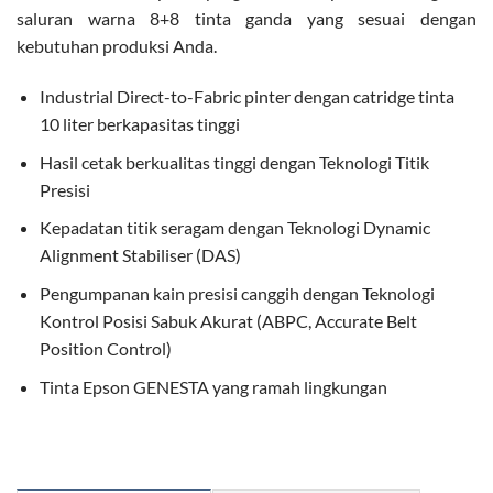
saluran warna 8+8 tinta ganda yang sesuai dengan
kebutuhan produksi Anda.
Industrial Direct-to-Fabric pinter dengan catridge tinta
10 liter berkapasitas tinggi
Hasil cetak berkualitas tinggi dengan Teknologi Titik
Presisi
Kepadatan titik seragam dengan Teknologi Dynamic
Alignment Stabiliser (DAS)
Pengumpanan kain presisi canggih dengan Teknologi
Kontrol Posisi Sabuk Akurat (ABPC, Accurate Belt
Position Control)
Tinta Epson GENESTA yang ramah lingkungan