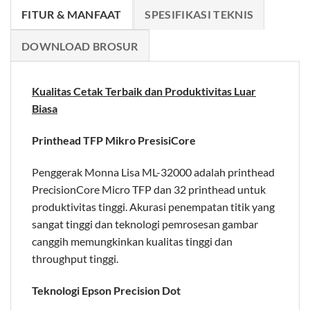
FITUR & MANFAAT
SPESIFIKASI TEKNIS
DOWNLOAD BROSUR
Kualitas Cetak Terbaik dan Produktivitas Luar
Biasa
Printhead TFP Mikro PresisiCore
Penggerak Monna Lisa ML-32000 adalah printhead
PrecisionCore Micro TFP dan 32 printhead untuk
produktivitas tinggi. Akurasi penempatan titik yang
sangat tinggi dan teknologi pemrosesan gambar
canggih memungkinkan kualitas tinggi dan
throughput tinggi.
Teknologi Epson Precision Dot