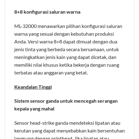
8+8 konfigurasi saluran warna
ML-32000 menawarkan pilihan konfigurasi saluran
warna yang sesuai dengan kebutuhan produksi
Anda. Versi warna 8+8 dapat dimuat dengan dua
jenis tinta yang berbeda secara bersamaan, untuk
meningkatkan jenis kain yang dapat dicetak, dan
memiliki nilai khusus ketika bekerja dengan ruang
terbatas atau anggaran yang ketat.
Keandalan Tinggi
Sistem sensor ganda untuk mencegah serangan
kepala yang mahal
Sensor head-strike ganda mendeteksi lipatan atau
kerutan yang dapat menyebabkan kain bersentuhan
langsung dengan printhead. Jika lipatan atau