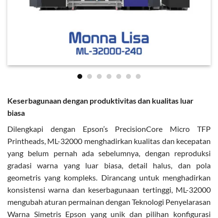
Keserbagunaan dengan produktivitas dan kualitas luar
biasa
Dilengkapi dengan Epson’s PrecisionCore Micro TFP
Printheads, ML-32000 menghadirkan kualitas dan kecepatan
yang belum pernah ada sebelumnya, dengan reproduksi
gradasi warna yang luar biasa, detail halus, dan pola
geometris yang kompleks. Dirancang untuk menghadirkan
konsistensi warna dan keserbagunaan tertinggi, ML-32000
mengubah aturan permainan dengan Teknologi Penyelarasan
Warna Simetris Epson yang unik dan pilihan konfigurasi