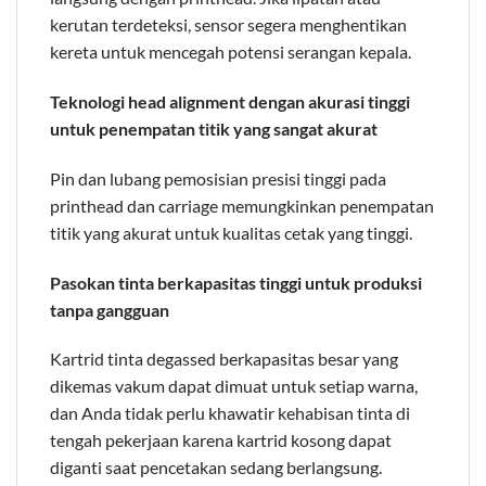
kerutan terdeteksi, sensor segera menghentikan
kereta untuk mencegah potensi serangan kepala.
Teknologi head alignment dengan akurasi tinggi
untuk penempatan titik yang sangat akurat
Pin dan lubang pemosisian presisi tinggi pada
printhead dan carriage memungkinkan penempatan
titik yang akurat untuk kualitas cetak yang tinggi.
Pasokan tinta berkapasitas tinggi untuk produksi
tanpa gangguan
Kartrid tinta degassed berkapasitas besar yang
dikemas vakum dapat dimuat untuk setiap warna,
dan Anda tidak perlu khawatir kehabisan tinta di
tengah pekerjaan karena kartrid kosong dapat
diganti saat pencetakan sedang berlangsung.