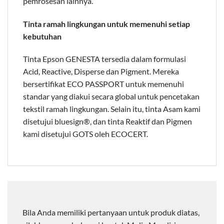
pemrosesan lainnya.
Tinta ramah lingkungan untuk memenuhi setiap
kebutuhan
Tinta Epson GENESTA tersedia dalam formulasi
Acid, Reactive, Disperse dan Pigment. Mereka
bersertifikat ECO PASSPORT untuk memenuhi
standar yang diakui secara global untuk pencetakan
tekstil ramah lingkungan. Selain itu, tinta Asam kami
disetujui bluesign®, dan tinta Reaktif dan Pigmen
kami disetujui GOTS oleh ECOCERT.
Bila Anda memiliki pertanyaan untuk produk diatas,