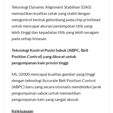
Teknologi Dynamic Alignment Stabiliser (DAS)
memastikan kualitas cetak yang stabil dengan
mengontrol bentuk gelombang pada chip printhead
untuk mencapai akurasi penempatan titik yang
lebih tinggi dan kepadatan titik yang lebih seragam
pada setiap lintasan.
Teknologi Kontrol Posisi Sabuk (ABPC, Belt
Position Control) yang Akurat untuk
pengumpanan kain presisi tinggi
ML-32000 mencapai kualitas gambar yang tinggi
dengan teknologi Accurate Belt Position Control
(ABPC) baru yang secara otomatis mendeteksi jarak
pengumpanan sabuk untuk memastikan
pengumpanan kain yang sangat akurat.
Keleluasaan