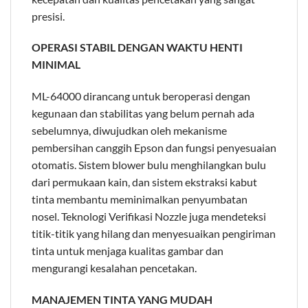
presisi.
OPERASI STABIL DENGAN WAKTU HENTI
MINIMAL
ML-64000 dirancang untuk beroperasi dengan
kegunaan dan stabilitas yang belum pernah ada
sebelumnya, diwujudkan oleh mekanisme
pembersihan canggih Epson dan fungsi penyesuaian
otomatis. Sistem blower bulu menghilangkan bulu
dari permukaan kain, dan sistem ekstraksi kabut
tinta membantu meminimalkan penyumbatan
nosel. Teknologi Verifikasi Nozzle juga mendeteksi
titik-titik yang hilang dan menyesuaikan pengiriman
tinta untuk menjaga kualitas gambar dan
mengurangi kesalahan pencetakan.
MANAJEMEN TINTA YANG MUDAH