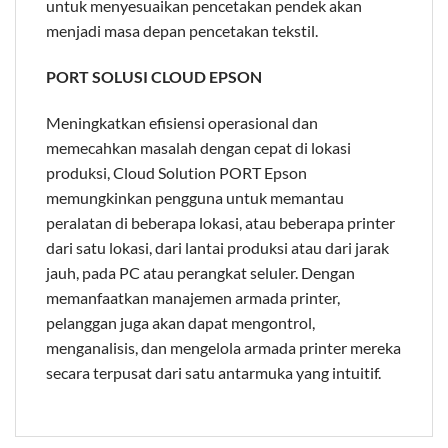
untuk menyesuaikan pencetakan pendek akan
menjadi masa depan pencetakan tekstil.
PORT SOLUSI CLOUD EPSON
Meningkatkan efisiensi operasional dan
memecahkan masalah dengan cepat di lokasi
produksi, Cloud Solution PORT Epson
memungkinkan pengguna untuk memantau
peralatan di beberapa lokasi, atau beberapa printer
dari satu lokasi, dari lantai produksi atau dari jarak
jauh, pada PC atau perangkat seluler. Dengan
memanfaatkan manajemen armada printer,
pelanggan juga akan dapat mengontrol,
menganalisis, dan mengelola armada printer mereka
secara terpusat dari satu antarmuka yang intuitif.