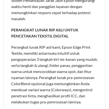
Sistem Pemantauan Jarak Jauh Epson mengurangi
waktu henti dan panggilan layanan dengan
memungkinkan respons cepat terhadap potensi
masalah.
PERANGKAT LUNAK RIP ASLI UNTUK
PENCETAKAN TEKSTIL DIGITAL
Perangkat lunak RIP asli kami, Epson Edge Print
Textile, memiliki antarmuka intuitif untuk
pengoperasian 3 langkah kiri-ke-kanan yang mudah,
serta langkah & ulangi, folder panas, penggantian
warna untuk mencocokkan warna spot, dan fitur
nyaman lainnya. Perangkat lunak pra-pemrosesan
ColorBlend opsional juga memungkinkan Anda
membuat variasi warna (Colorways), mengontrol
penetrasi tinta, menghasilkan profil ICC, dan
melakukan tugas pra-pemrosesan lainnya.