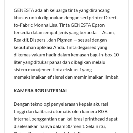
GENESTA adalah keluarga tinta yang dirancang
khusus untuk digunakan dengan seri printer Direct-
to-Fabric Monna Lisa. Tinta GENESTA Epson
tersedia dalam empat jenis yang berbeda — Asam,
Reaktif, Dispersi, dan Pigmen — sesuai dengan
kebutuhan aplikasi Anda. Tinta degassed yang
dikemas vakum hadir dalam kemasan bag-in-box 10
liter yang ditukar panas dan dibagikan melalui
sistem manajemen tinta eksklusif yang
memaksimalkan efisiensi dan meminimalkan limbah.
KAMERA RGB INTERNAL
Dengan teknologi penyelarasan kepala akurasi
tinggi dan kalibrasi otomatis oleh kamera RGB
internal, penggantian dan kalibrasi printhead dapat
diselesaikan hanya dalam 30 menit. Selain itu,