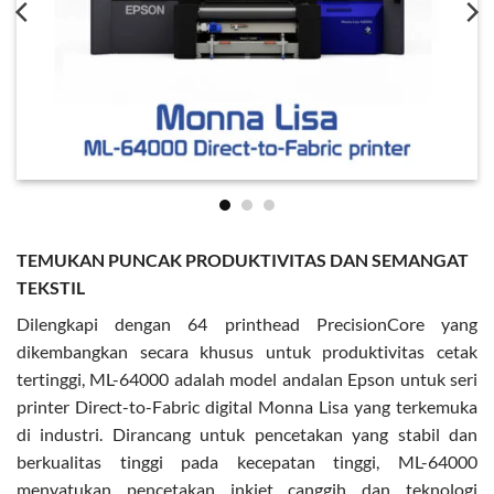
TEMUKAN PUNCAK PRODUKTIVITAS DAN SEMANGAT
TEKSTIL
Dilengkapi dengan 64 printhead PrecisionCore yang
dikembangkan secara khusus untuk produktivitas cetak
tertinggi, ML-64000 adalah model andalan Epson untuk seri
printer Direct-to-Fabric digital Monna Lisa yang terkemuka
di industri. Dirancang untuk pencetakan yang stabil dan
berkualitas tinggi pada kecepatan tinggi, ML-64000
menyatukan pencetakan inkjet canggih dan teknologi