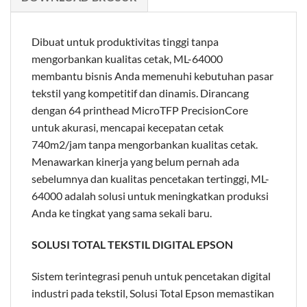
Dibuat untuk produktivitas tinggi tanpa
mengorbankan kualitas cetak, ML-64000
membantu bisnis Anda memenuhi kebutuhan pasar
tekstil yang kompetitif dan dinamis. Dirancang
dengan 64 printhead MicroTFP PrecisionCore
untuk akurasi, mencapai kecepatan cetak
740m2/jam tanpa mengorbankan kualitas cetak.
Menawarkan kinerja yang belum pernah ada
sebelumnya dan kualitas pencetakan tertinggi, ML-
64000 adalah solusi untuk meningkatkan produksi
Anda ke tingkat yang sama sekali baru.
SOLUSI TOTAL TEKSTIL DIGITAL EPSON
Sistem terintegrasi penuh untuk pencetakan digital
industri pada tekstil, Solusi Total Epson memastikan