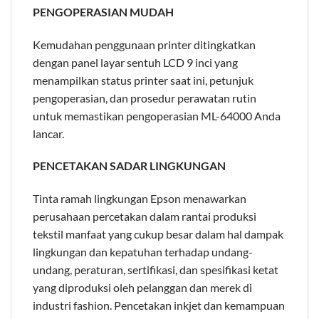
PENGOPERASIAN MUDAH
Kemudahan penggunaan printer ditingkatkan
dengan panel layar sentuh LCD 9 inci yang
menampilkan status printer saat ini, petunjuk
pengoperasian, dan prosedur perawatan rutin
untuk memastikan pengoperasian ML-64000 Anda
lancar.
PENCETAKAN SADAR LINGKUNGAN
Tinta ramah lingkungan Epson menawarkan
perusahaan percetakan dalam rantai produksi
tekstil manfaat yang cukup besar dalam hal dampak
lingkungan dan kepatuhan terhadap undang-
undang, peraturan, sertifikasi, dan spesifikasi ketat
yang diproduksi oleh pelanggan dan merek di
industri fashion. Pencetakan inkjet dan kemampuan