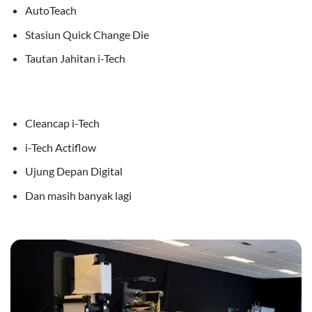
AutoTeach
Stasiun Quick Change Die
Tautan Jahitan i-Tech
Cleancap i-Tech
i-Tech Actiflow
Ujung Depan Digital
Dan masih banyak lagi