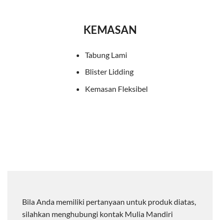
KEMASAN
Tabung Lami
Blister Lidding
Kemasan Fleksibel
Bila Anda memiliki pertanyaan untuk produk diatas,
silahkan menghubungi kontak Mulia Mandiri