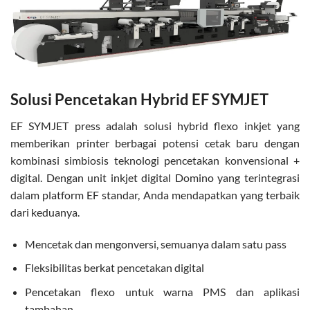
Solusi Pencetakan Hybrid EF SYMJET
EF SYMJET press adalah solusi hybrid flexo inkjet yang
memberikan printer berbagai potensi cetak baru dengan
kombinasi simbiosis teknologi pencetakan konvensional +
digital. Dengan unit inkjet digital Domino yang terintegrasi
dalam platform EF standar, Anda mendapatkan yang terbaik
dari keduanya.
Mencetak dan mengonversi, semuanya dalam satu pass
Fleksibilitas berkat pencetakan digital
Pencetakan flexo untuk warna PMS dan aplikasi
tambahan