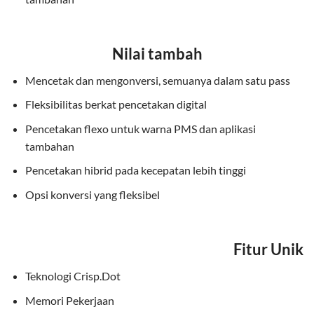
Nilai tambah
Mencetak dan mengonversi, semuanya dalam satu pass
Fleksibilitas berkat pencetakan digital
Pencetakan flexo untuk warna PMS dan aplikasi
tambahan
Pencetakan hibrid pada kecepatan lebih tinggi
Opsi konversi yang fleksibel
Fitur Unik
Teknologi Crisp.Dot
Memori Pekerjaan