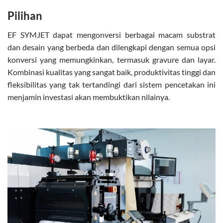
Pilihan
EF SYMJET dapat mengonversi berbagai macam substrat
dan desain yang berbeda dan dilengkapi dengan semua opsi
konversi yang memungkinkan, termasuk gravure dan layar.
Kombinasi kualitas yang sangat baik, produktivitas tinggi dan
fleksibilitas yang tak tertandingi dari sistem pencetakan ini
menjamin investasi akan membuktikan nilainya.