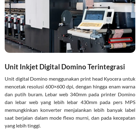
Unit Inkjet Digital Domino Terintegrasi
Unit digital Domino menggunakan print head Kyocera untuk
mencetak resolusi 600×600 dpi, dengan hingga enam warna
dan putih buram. Lebar web 340mm pada printer Domino
dan lebar web yang lebih lebar 430mm pada pers MPS
memungkinkan konverter menjalankan lebih banyak label
saat berjalan dalam mode flexo murni, dan pada kecepatan
yang lebih tinggi.