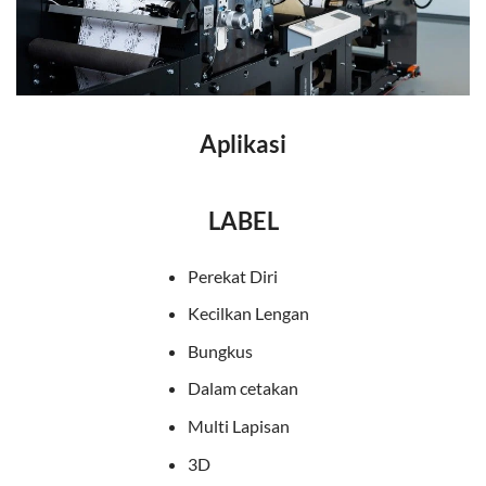
Aplikasi
LABEL
Perekat Diri
Kecilkan Lengan
Bungkus
Dalam cetakan
Multi Lapisan
3D