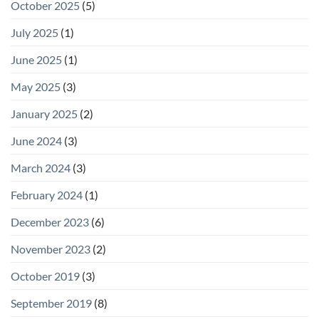
October 2025
(5)
July 2025
(1)
June 2025
(1)
May 2025
(3)
January 2025
(2)
June 2024
(3)
March 2024
(3)
February 2024
(1)
December 2023
(6)
November 2023
(2)
October 2019
(3)
September 2019
(8)