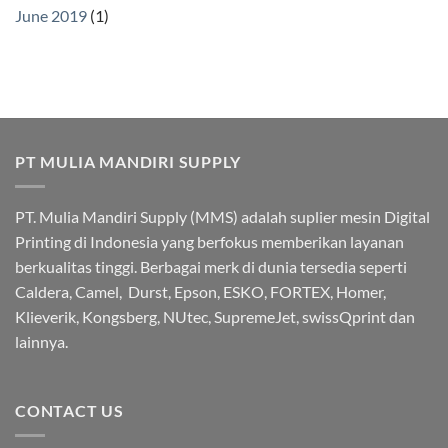
June 2019
(1)
PT MULIA MANDIRI SUPPLY
PT. Mulia Mandiri Supply (MMS) adalah suplier mesin Digital
Printing di Indonesia yang berfokus memberikan layanan
berkualitas tinggi. Berbagai merk di dunia tersedia seperti
Caldera, Camel, Durst, Epson, ESKO, FORTEX, Homer,
Klieverik, Kongsberg, NUtec, SupremeJet, swissQprint dan
lainnya.
CONTACT US