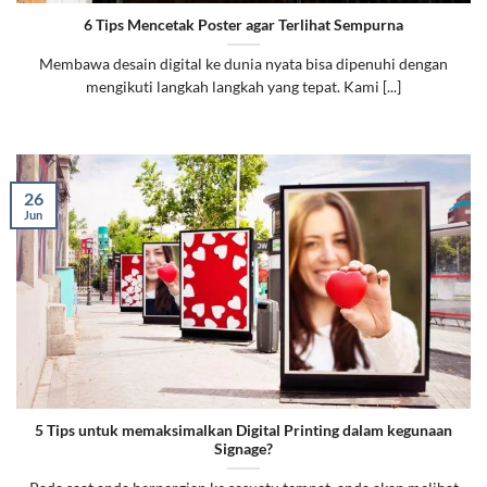
6 Tips Mencetak Poster agar Terlihat Sempurna
Membawa desain digital ke dunia nyata bisa dipenuhi dengan
mengikuti langkah langkah yang tepat. Kami [...]
26
Jun
5 Tips untuk memaksimalkan Digital Printing dalam kegunaan
Signage?