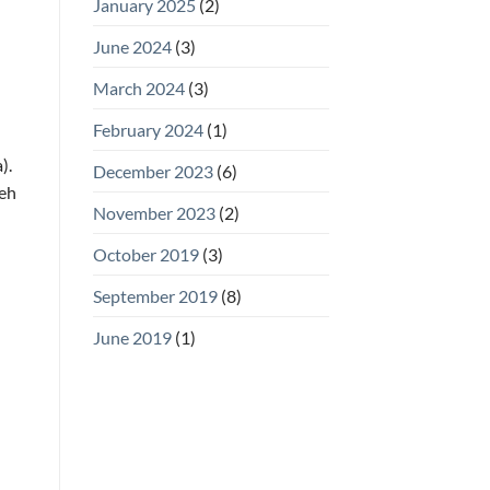
January 2025
(2)
June 2024
(3)
March 2024
(3)
February 2024
(1)
).
December 2023
(6)
leh
November 2023
(2)
October 2019
(3)
September 2019
(8)
June 2019
(1)