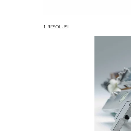
1. RESOLUSI