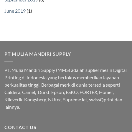
June 2019
(1)
PT MULIA MANDIRI SUPPLY
PT. Mulia Mandiri Supply (MMS) adalah suplier mesin Digital
Printing di Indonesia yang berfokus memberikan layanan
berkualitas tinggi. Berbagai merk di dunia tersedia seperti
Caldera, Camel, Durst, Epson, ESKO, FORTEX, Homer,
Klieverik, Kongsberg, NUtec, SupremeJet, swissQprint dan
lainnya.
CONTACT US