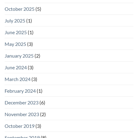
October 2025
(5)
July 2025
(1)
June 2025
(1)
May 2025
(3)
January 2025
(2)
June 2024
(3)
March 2024
(3)
February 2024
(1)
December 2023
(6)
November 2023
(2)
October 2019
(3)
September 2019
(8)