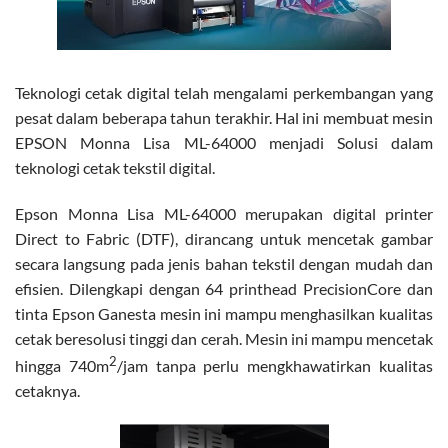
Teknologi cetak digital telah mengalami perkembangan yang
pesat dalam beberapa tahun terakhir. Hal ini membuat mesin
EPSON Monna Lisa ML-64000 menjadi Solusi dalam
teknologi cetak tekstil digital.
Epson Monna Lisa ML-64000 merupakan digital printer
Direct to Fabric (DTF), dirancang untuk mencetak gambar
secara langsung pada jenis bahan tekstil dengan mudah dan
efisien. Dilengkapi dengan 64 printhead PrecisionCore dan
tinta Epson Ganesta mesin ini mampu menghasilkan kualitas
cetak beresolusi tinggi dan cerah. Mesin ini mampu mencetak
2
hingga 740m
/jam tanpa perlu mengkhawatirkan kualitas
cetaknya.