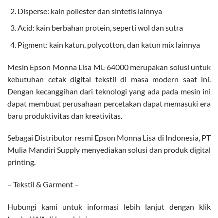
Disperse: kain poliester dan sintetis lainnya
Acid: kain berbahan protein, seperti wol dan sutra
Pigment: kain katun, polycotton, dan katun mix lainnya
Mesin Epson Monna Lisa ML-64000 merupakan solusi untuk
kebutuhan cetak digital tekstil di masa modern saat ini.
Dengan kecanggihan dari teknologi yang ada pada mesin ini
dapat membuat perusahaan percetakan dapat memasuki era
baru produktivitas dan kreativitas.
Sebagai Distributor resmi Epson Monna Lisa di Indonesia, PT
Mulia Mandiri Supply menyediakan solusi dan produk digital
printing.
– Tekstil & Garment –
Hubungi kami untuk informasi lebih lanjut dengan klik