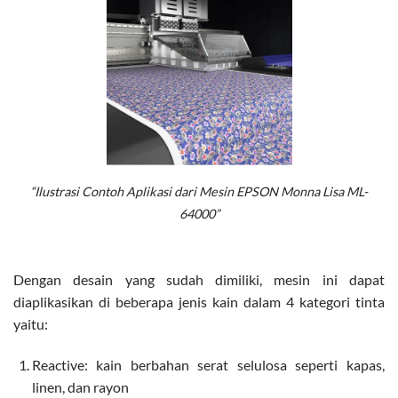
“Ilustrasi Contoh Aplikasi dari Mesin EPSON Monna Lisa ML-
64000”
Dengan desain yang sudah dimiliki, mesin ini dapat
diaplikasikan di beberapa jenis kain dalam 4 kategori tinta
yaitu:
Reactive: kain berbahan serat selulosa seperti kapas,
linen, dan rayon