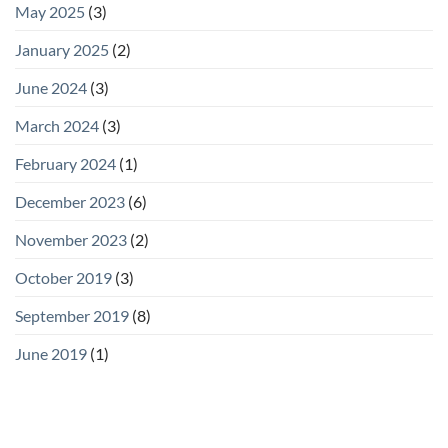
May 2025
(3)
January 2025
(2)
June 2024
(3)
March 2024
(3)
February 2024
(1)
December 2023
(6)
November 2023
(2)
October 2019
(3)
September 2019
(8)
June 2019
(1)