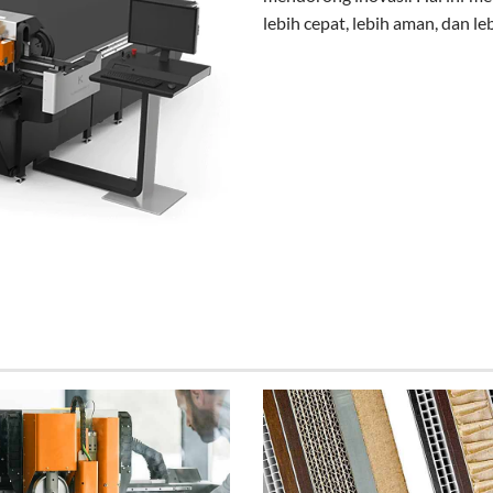
lebih cepat, lebih aman, dan le