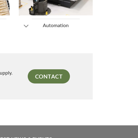
Automation
upply.
CONTACT