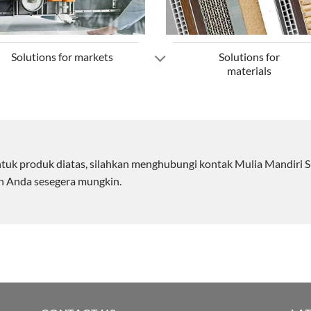
Solutions for markets
Solutions for
materials
ntuk produk diatas, silahkan menghubungi kontak Mulia Mandiri S
n Anda sesegera mungkin.