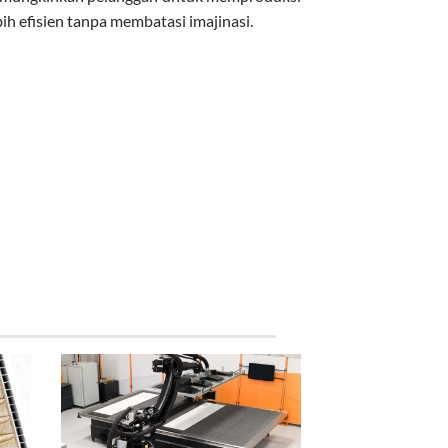
bih efisien tanpa membatasi imajinasi.