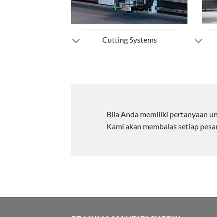
Cutting Systems
Bila Anda memiliki pertanyaan u
Kami akan membalas setiap pesa